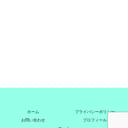
ホーム
プライバシーポリシー
お問い合わせ
プロフィール