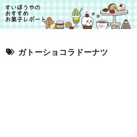
ガトーショコラドーナツ